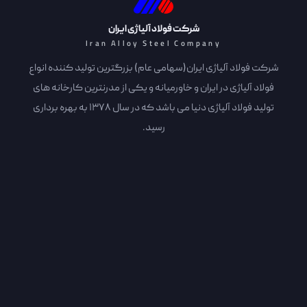
شرکت فولاد آلیاژی ایران
Iran Alloy Steel Company
شرکت فولاد آلیاژی ایران(سهامی عام) بزرگترین تولید کننده انواع
فولاد آلیاژی در ایران و خاورمیانه و یکی از مدرنترین کارخانه های
تولید فولاد آلیاژی دنیا می باشد که در سال 1378 به بهره برداری
رسید.