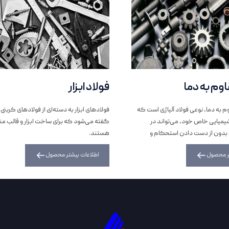
وم به دما
فولاد ابزار
وم به دما، نوعی فولاد آلیاژی است که
فولاد‌های ابزار به دسته‌ای از فولاد‌های کربنی و
یمیایی خاص خود، می‌تواند در
گفته می‌شود که برای ساخت ابزار و قالب م
لا بدون از دست دادن استحکام و
هستند.
ه کار رود.
تر محصول
اطلاعات بیشتر محصول