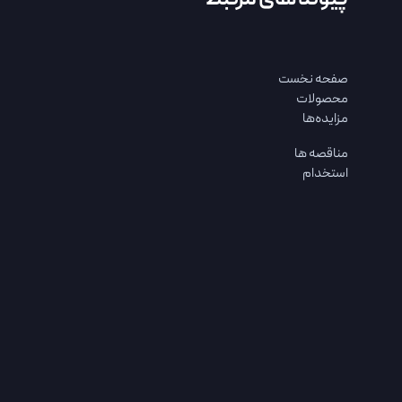
صفحه نخست
محصولات
مزایده‌ها
مناقصه ها
استخدام