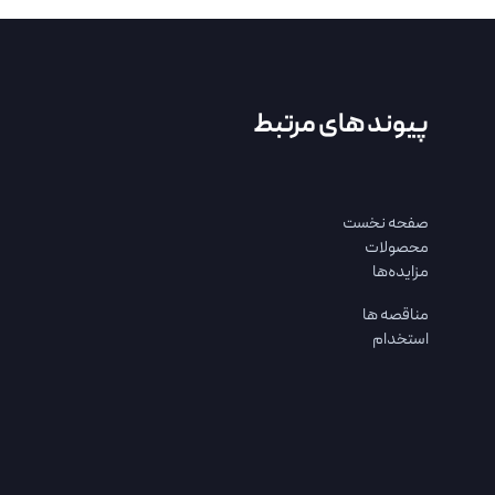
پیوند های مرتبط
صفحه نخست
محصولات
مزایده‌ها
مناقصه ها
استخدام