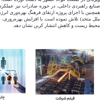
صنایع راهبردی داخلی، در حوزه صادرات نیز عملکرد
همچنین با اجرای پروژه ارتقای فرهنگ بهره‌وری انرژ
ملل متحد) تلاش نموده است با افزایش بهره‌روری، 
محیط زیست و کاهش انتشار کربن نشان دهد.
چار
فیلم شرکت