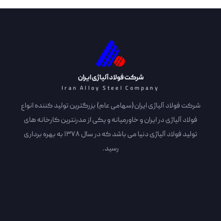
شرکت فولاد آلیاژی ایران
Iran Alloy Steel Company
شرکت فولاد آلیاژی ایران(سهامی عام) بزرگترین تولید کننده انواع
فولاد آلیاژی در ایران و خاورمیانه و یکی از مدرنترین کارخانه های
تولید فولاد آلیاژی دنیا می باشد که در سال 1378 به بهره برداری
رسید.