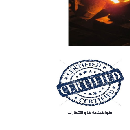
گواهینامه ها و افتخارات