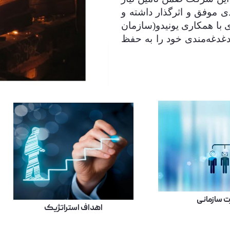
ی موفق و اثرگذار داشته و
ی با همکاری یونیدو(سازمان
دغدغه‌مندی خود را به حفظ
ت سازمانی
اهداف استراتژیک