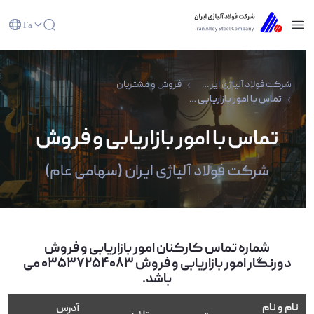
Fa
تماس با امور بازاریابی و فروش - شرکت فولاد آلیاژی
ایران(سهامی عام)
شرکت فولاد آلیاژی ایران(سهامی عام)
فروش و مشتریان
تماس با امور بازاریابی و فروش
تماس با امور بازاریابی و فروش
شرکت فولاد آلیاژی ایران (سهامی عام)
شماره تماس کارکنان امور بازاریابی و فروش
دورنگار امور بازاریابی و فروش 03537254083 می
باشد.
نام و نام
آدرس