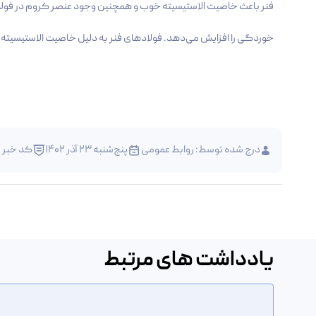
فنر باعث خاصیت الاستیسیته خوب و همچنین وجود عنصر کروم در فولاد 
خوردگی را افزایش می‌دهد. فولاد‌های فنر به دلیل خاصیت الاستیسیته 
درج شده توسط:
روابط عمومی
پنج‌شنبه 23 آذر 1402
کد خبر : 0023
یادداشت های مرتبط