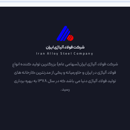
شرکت فولاد آلیاژی ایران
Iran Alloy Steel Company
شرکت فولاد آلیاژی ایران(سهامی عام) بزرگترین تولید کننده انواع
فولاد آلیاژی در ایران و خاورمیانه و یکی از مدرنترین کارخانه های
تولید فولاد آلیاژی دنیا می باشد که در سال 1378 به بهره برداری
رسید.