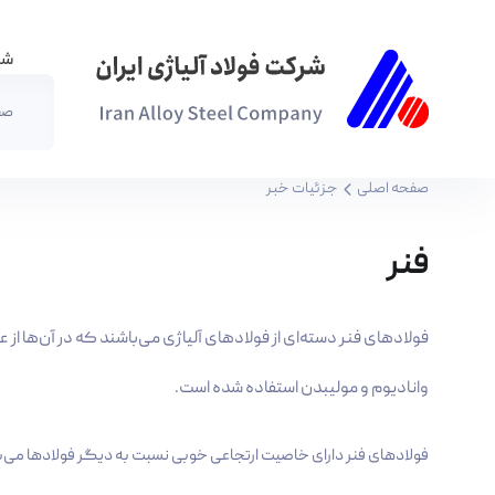
شر
صف
فنر - شرکت فولاد آلیاژی ایران(سهامی عام)
صفحه اصلی
جزئیات خبر
فنر
فولاد‌های فنر دسته‌ای از فولاد‌های آلیاژی می‌باشند که در آن‌ها ا
وانادیوم و مولیبدن استفاده شده است.
فولاد‌های فنر دارای خاصیت ارتجاعی خوبی نسبت به دیگر فولاد‌ها می‌