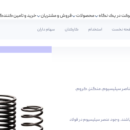
کت در یک نگاه
محصولات
فروش و مشتریان
خرید و تامین کنندگ
حه نخست
استخدام
کارکنان
سهام داران
ز عناصر سیلیسیوم، منگنز، کروم،
باشند. وجود عنصر سیلیسیوم در فولاد