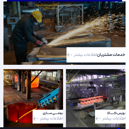
خدمات مشتریان
اطلاعات بیشتر
بورس کـــــــالا
بومـــــی ســــازی
اطلاعات بیشتر
اطلاعات بیشتر