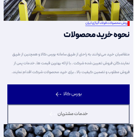
فروش محصولات فولاد آلیاژی ایران
نحوه خرید محصولات
متقاضیان خرید می‌توانند به راحتی از طریق سامانه بورس کالا و همچنین از طریق
نمایندگان فروش تعیین شده شرکت ، با ارائه بهترین قیمت ها، خدمات پس از
فروش مطلوب و تضمین کیفیت بالا ، برای خرید محصولات شرکت اقدام نمایند.
بورس کالا
خدمات مشتریان