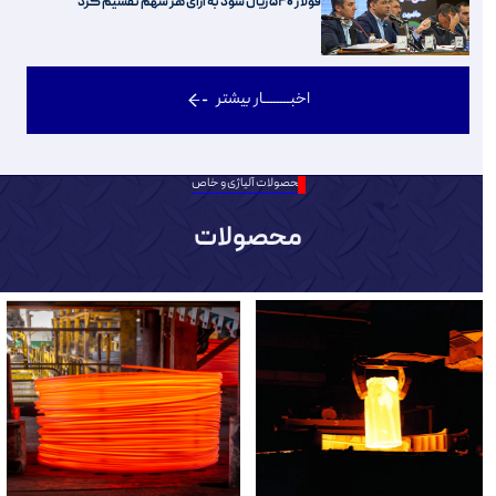
فولاژ ۵۴۰ ریال سود به ازای هر سهم تقسیم کرد
اخبــــــــار بیشتر
محصولات آلیاژی و خاص
محصولات