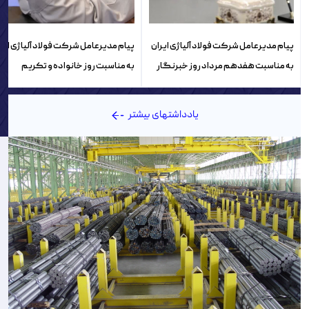
پیام مدیرعامل شرکت فولاد آلیاژی ایران
پیام مدیرعامل شرکت فولاد آلیاژی ایر
به مناسبت هفدهم مرداد روز خبرنگار
به مناسبت روز خانواده و تکریم
بازنشستگان
یادداشتهای بیشتر