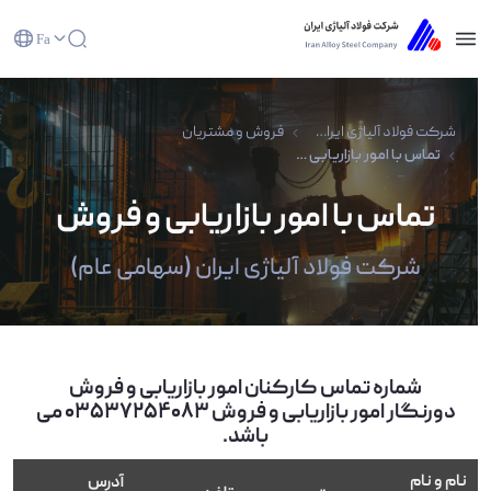
Fa
تماس با امور بازاریابی و فروش - شرکت فولاد آلیاژی
ایران(سهامی عام)
شرکت فولاد آلیاژی ایران(سهامی عام)
فروش و مشتریان
تماس با امور بازاریابی و فروش
تماس با امور بازاریابی و فروش
شرکت فولاد آلیاژی ایران (سهامی عام)
شماره تماس کارکنان امور بازاریابی و فروش
دورنگار امور بازاریابی و فروش 03537254083 می
باشد.
نام و نام
آدرس