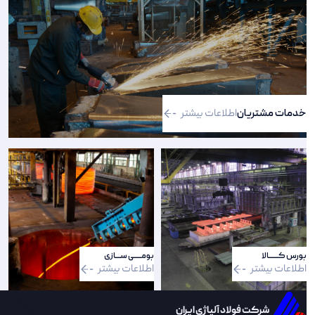
خدمات مشتریان
اطلاعات بیشتر
بورس کـــــــالا
بومـــــی ســــازی
اطلاعات بیشتر
اطلاعات بیشتر
شرکت فولاد آلیاژی ایران