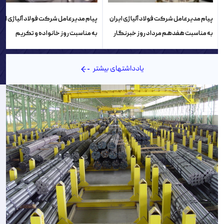
پیام مدیرعامل شرکت فولاد آلیاژی ایران
پیام مدیرعامل شرکت فولاد آلیاژی ایر
به مناسبت هفدهم مرداد روز خبرنگار
به مناسبت روز خانواده و تکریم
بازنشستگان
یادداشتهای بیشتر