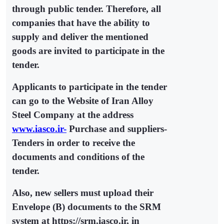
through public tender. Therefore, all
companies that have the ability to
supply and deliver the mentioned
goods are invited to participate in the
tender.
Applicants to participate in the tender
can go to the Website of Iran Alloy
Steel Company at the address
www.iasco.ir-
Purchase and suppliers-
Tenders in order to receive the
documents and conditions of the
tender.
Also, new sellers must upload their
Envelope (B) documents to the SRM
system at https://srm.iasco.ir, in