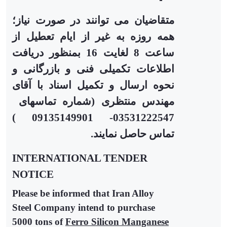
متقاضیان می توانند در صورت نیاز؛
همه روزه به غیر از ایام تعطیل از
ساعت 8 لغایت 16 بمنظور دریافت
اطلاعات تکمیلی فنی و بازرگانی و
نحوه ارسال و تکمیل اسناد با آقای
مهندس منتظری (شماره تماسهای
03531222547- 09135149901 )
تماس حاصل نمایند.
INTERNATIONAL TENDER
NOTICE
Please be informed that Iran
Alloy
Steel Company intend to purchase
5000 tons of
Ferro Silicon Manganese