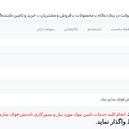
کت در یک نگاه
محصولات
فروش و مشتریان
خرید و تامین کنندگ
حه نخست
استخدام
کارکنان
سهام داران
یش فولاد سازی یک
د
انجام کلیه خدمات تامین مواد مورد نیاز و نسوزکاری
تاندیش فولاد ساز
ط واگذار نمايد.