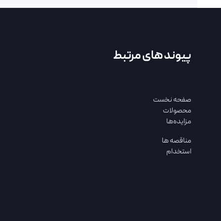
پیوند های مرتبط
صفحه نخست
محصولات
مزایده‌ها
مناقصه ها
استخدام