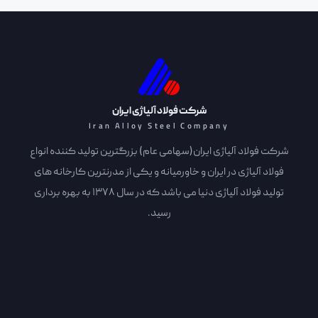
شرکت فولاد آلیاژی ایران
Iran Alloy Steel Company
شرکت فولاد آلیاژی ایران(سهامی عام) بزرگترین تولید کننده انواع
فولاد آلیاژی در ایران و خاورمیانه و یکی از مدرنترین کارخانه های
تولید فولاد آلیاژی دنیا می باشد که در سال 1378 به بهره برداری
رسید.