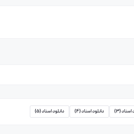
اسناد (3)
دانلود اسناد (4)
دانلود اسناد (5)