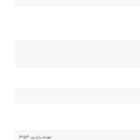
تعداد بازدید: 1354