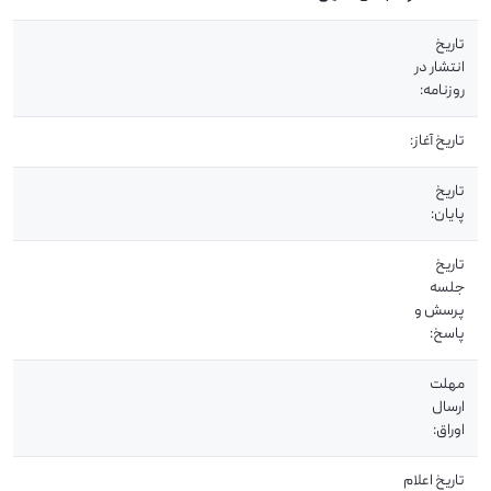
تاریخ
انتشار در
روزنامه:
تاریخ آغاز:
تاریخ
پایان:
تاریخ
جلسه
پرسش و
پاسخ:
مهلت
ارسال
اوراق:
تاریخ اعلام