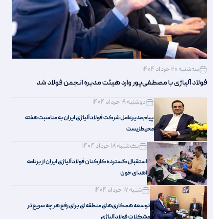
سه‌شنبه 20 خرداد 1404
فولاد آلیاژی با مصطفی‌پور وارد هیئت مدیره انجمن فولاد شد
دوشنبه 19 خرداد 1404
پیام مدیرعامل شرکت فولاد آلیاژی ایران به مناسبت هفته
محیط‌زیست
یک‌شنبه 18 خرداد 1404
استقبال گسترده کارکنان فولاد آلیاژی ایران از برنامه
اهدای خون
شنبه 17 خرداد 1404
توسعه همکاری‌های منطقه‌ای برای رفع هر چه سریع‌تر
مشکلات فولاد آلیاژی