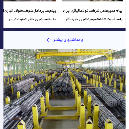
پیام مدیرعامل شرکت فولاد آلیاژی ایران
پیام مدیرعامل شرکت فولاد آلیاژی ایر
به مناسبت هفدهم مرداد روز خبرنگار
به مناسبت روز خانواده و تکریم
بازنشستگان
یادداشتهای بیشتر