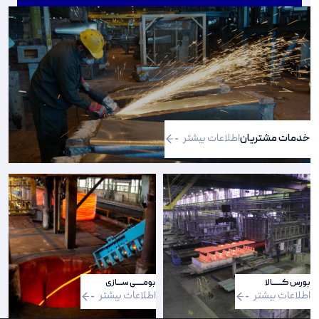
خدمات مشتریان
اطلاعات بیشتر
بورس کـــــــالا
بومـــــی ســــازی
اطلاعات بیشتر
اطلاعات بیشتر