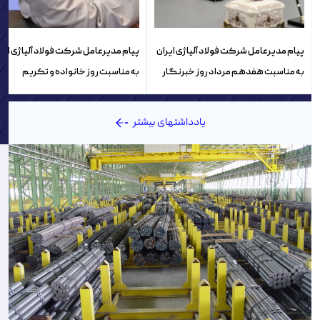
پیام مدیرعامل شرکت فولاد آلیاژی ایران
پیام مدیرعامل شرکت فولاد آلیاژی ایر
به مناسبت هفدهم مرداد روز خبرنگار
به مناسبت روز خانواده و تکریم
بازنشستگان
یادداشتهای بیشتر